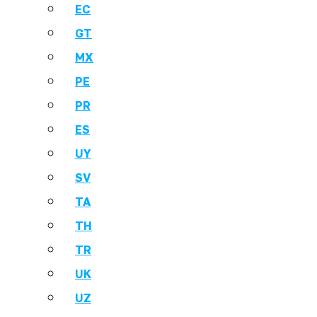
EC
GT
MX
PE
PR
ES
UY
SV
TA
TH
TR
UK
UZ