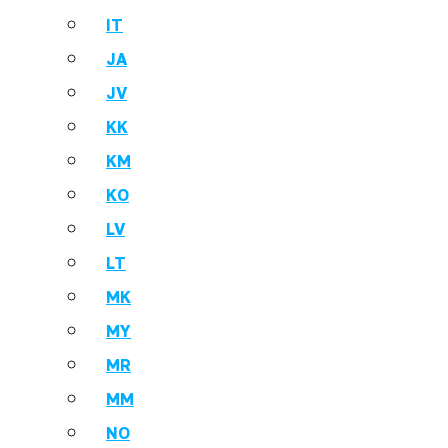
IT
JA
JV
KK
KM
KO
LV
LT
MK
MY
MR
MM
NO