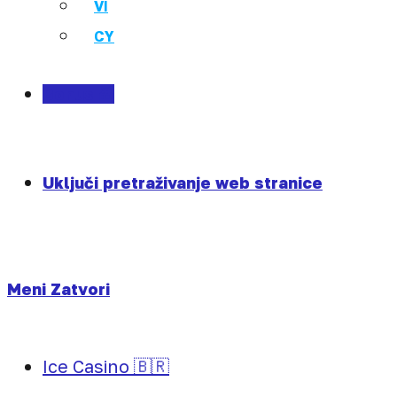
VI
CY
Bonus 🎁
Uključi pretraživanje web stranice
Meni
Zatvori
Ice Casino 🇧🇷