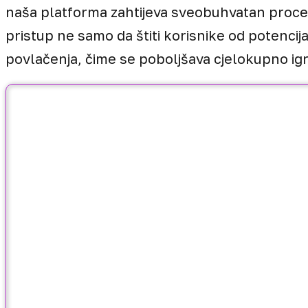
naša platforma zahtijeva sveobuhvatan proces
pristup ne samo da štiti korisnike od potencijal
povlačenja, čime se poboljšava cjelokupno igr