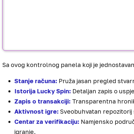
Sa ovog kontrolnog panela koji je jednostavan z
Stanje računa:
Pruža jasan pregled stvarn
Istorija Lucky Spin:
Detaljan zapis o uspj
Zapis o transakciji:
Transparentna hronika 
Aktivnost igre:
Sveobuhvatan repozitorij s
Centar za verifikaciju:
Namjensko područje
igranje.