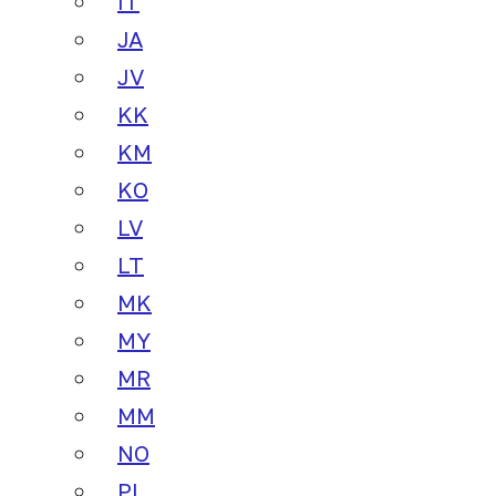
IT
JA
JV
KK
KM
KO
LV
LT
MK
MY
MR
MM
NO
PL