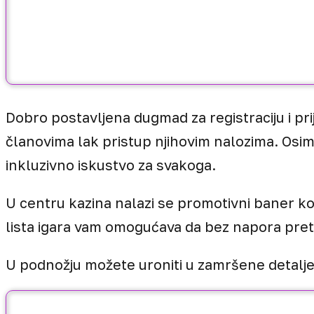
Dobro postavljena dugmad za registraciju i pri
članovima lak pristup njihovim nalozima. Osim
inkluzivno iskustvo za svakoga.
U centru kazina nalazi se promotivni baner k
lista igara vam omogućava da bez napora pretra
U podnožju možete uroniti u zamršene detalje u