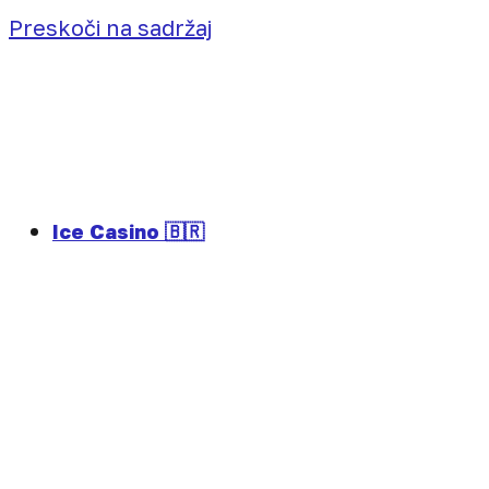
Preskoči na sadržaj
Ice Casino 🇧🇷