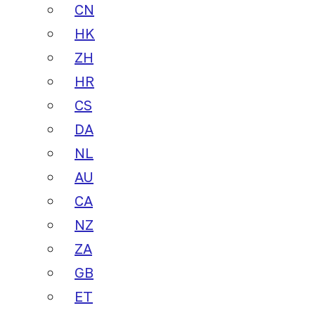
CN
HK
ZH
HR
CS
DA
NL
AU
CA
NZ
ZA
GB
ET