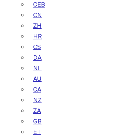
CEB
CN
ZH
HR
CS
DA
NL
AU
CA
NZ
ZA
GB
ET