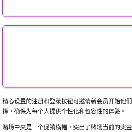
精心设置的注册和登录按钮可邀请新会员开始他们
择，确保为每个人提供个性化和包容性的体验。
赌场中央是一个促销横幅，突出了赌场当前的奖金