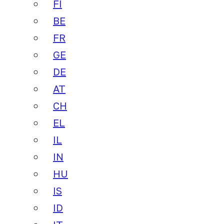
FI
BE
FR
GE
DE
AT
CH
EL
IL
IN
HU
IS
ID