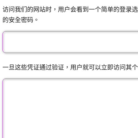
访问我们的网站时，用户会看到一个简单的登录选
的安全密码。
一旦这些凭证通过验证，用户就可以立即访问其个