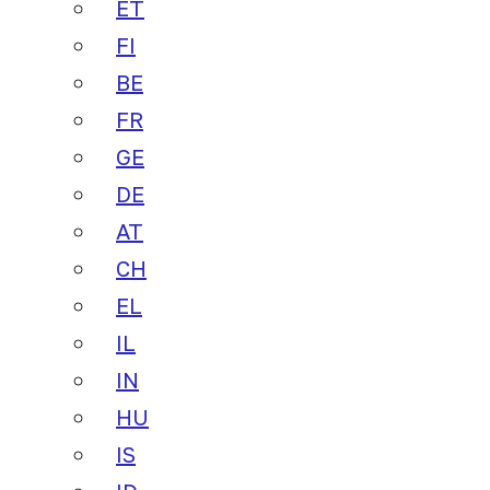
ET
FI
BE
FR
GE
DE
AT
CH
EL
IL
IN
HU
IS