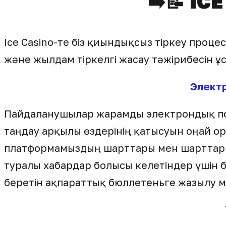
➡️📝 IC
Ice Casino-те біз қиындықсыз тіркеу проц
және жылдам тіркелгі жасау тәжірибесін ұ
Электр
Пайдаланушылар жарамды электрондық пош
таңдау арқылы өздерінің қатысуын оңай о
платформамыздың шарттары мен шарттарын
туралы хабардар болғысы келетіндер үшін б
беретін ақпараттық бюллетеньге жазылу м