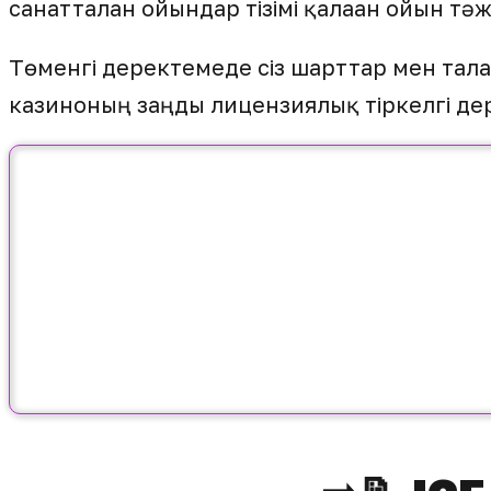
санатталған ойындар тізімі қалаған ойын тәж
Төменгі деректемеде сіз шарттар мен тала
казиноның заңды лицензиялық тіркелгі дер