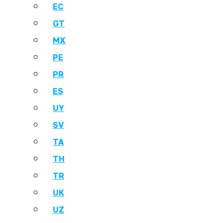
EC
GT
MX
PE
PR
ES
UY
SV
TA
TH
TR
UK
UZ