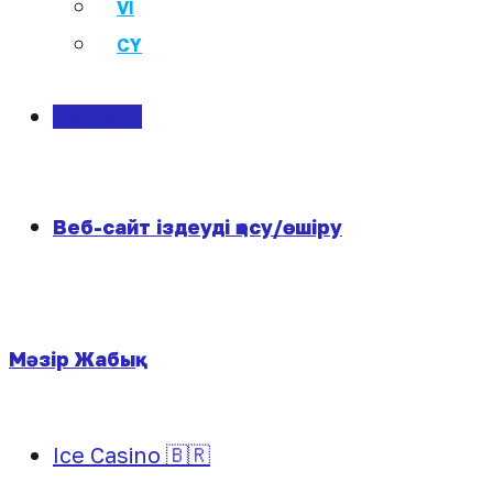
VI
CY
Бонус 🎁
Веб-сайт іздеуді қосу/өшіру
Мәзір
Жабық
Ice Casino 🇧🇷