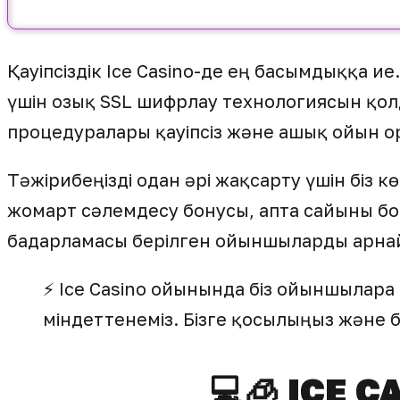
Қауіпсіздік Ice Casino-де ең басымдыққа и
үшін озық SSL шифрлау технологиясын қолд
процедуралары қауіпсіз және ашық ойын о
Тәжірибеңізді одан әрі жақсарту үшін біз
жомарт сәлемдесу бонусы, апта сайынғы б
бағдарламасы берілген ойыншыларды арна
⚡️ Ice Casino ойынында біз ойыншыларғ
міндеттенеміз. Бізге қосылыңыз және
💻🧊 ICE 