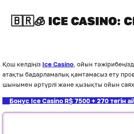
🇧🇷🧊 ICE CASINO:
Қош келдіңіз
Ice Casino
, ойын тәжірибеңіз
атақты бағдарламалық қамтамасыз ету про
шынымен әртүрлі және қызықты ойын саяха
Бонус Ice Casino R$ 7500 + 270 тегін 